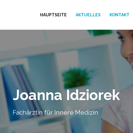
HAUPTSEITE
AKTUELLES
KONTAKT
Joanna Idziorek
Fachärztin für Innere Medizin