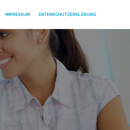
IMPRESSUM
DATENSCHUTZERKLÄRUNG