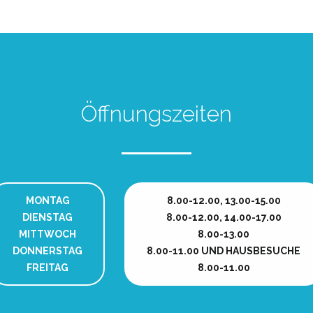
ALLE FOTOS
Öffnungszeiten
MONTAG
8.00-12.00, 13.00-15.00
DIENSTAG
8.00-12.00, 14.00-17.00
MITTWOCH
8.00-13.00
DONNERSTAG
8.00-11.00 UND HAUSBESUCHE
FREITAG
8.00-11.00